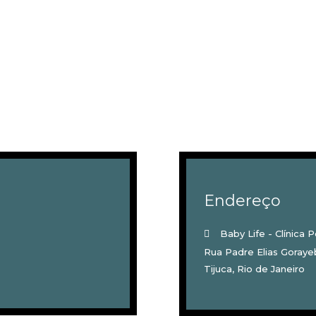
Endereço
Baby Life - Clínica P
Rua Padre Elias Goraye
Tijuca, Rio de Janeiro