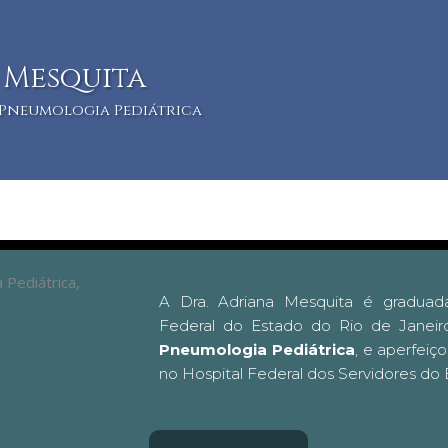
 Mesquita
- Pneumologia Pediátrica
A Dra. Adriana Mesquita é graduad
Federal do Estado do Rio de Janei
Pneumologia Pediátrica
, e aperfei
no Hospital Federal dos Servidores do 